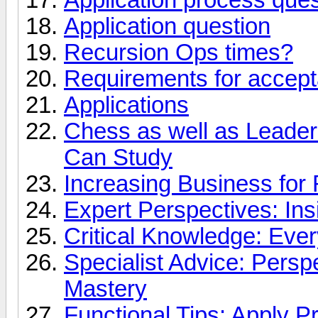
Application question
Recursion Ops times?
Requirements for accep
Applications
Chess as well as Leader
Can Study
Increasing Business for
Expert Perspectives: Ins
Critical Knowledge: Eve
Specialist Advice: Persp
Mastery
Functional Tips: Apply 