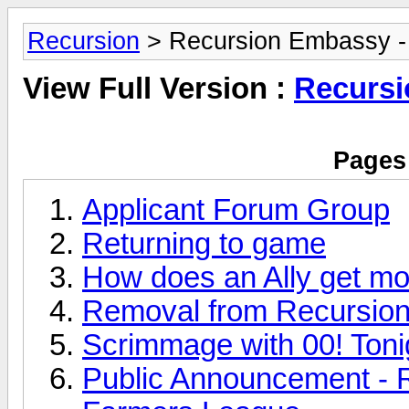
Recursion
> Recursion Embassy - 
View Full Version :
Recursi
Pages 
Applicant Forum Group
Returning to game
How does an Ally get mo
Removal from Recursio
Scrimmage with 00! Toni
Public Announcement - Re