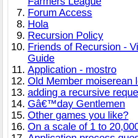
Farmers League
Forum Access
Hola
Recursion Policy
Friends of Recursion - V
Guide
Application - mostro
Old Member moiserean l
adding a recursive reque
Gâ€™day Gentlemen
Other games you like?
On a scale of 1 to 20,00
Application process ques